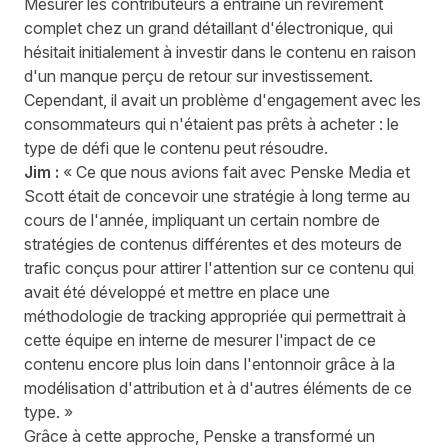
Mesurer les contributeurs a entraîné un revirement
complet chez un grand détaillant d'électronique, qui
hésitait initialement à investir dans le contenu en raison
d'un manque perçu de retour sur investissement.
Cependant, il avait un problème d'engagement avec les
consommateurs qui n'étaient pas prêts à acheter : le
type de défi que le contenu peut résoudre.
Jim :
« Ce que nous avions fait avec Penske Media et
Scott était de concevoir une stratégie à long terme au
cours de l'année, impliquant un certain nombre de
stratégies de contenus différentes et des moteurs de
trafic conçus pour attirer l'attention sur ce contenu qui
avait été développé et mettre en place une
méthodologie de tracking appropriée qui permettrait à
cette équipe en interne de mesurer l'impact de ce
contenu encore plus loin dans l'entonnoir grâce à la
modélisation d'attribution et à d'autres éléments de ce
type. »
Grâce à cette approche, Penske a transformé un