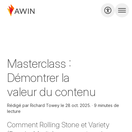
Masterclass :
Démontrer la
valeur du contenu
Rédigé par
Richard Towey le
28 oct. 2025.
9 minutes de
lecture
Comment Rolling Stone et Variety