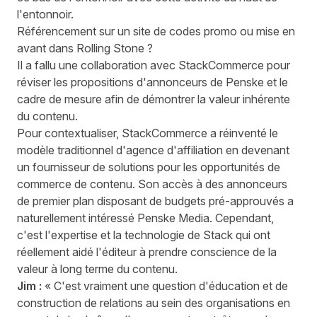
l'entonnoir.
Référencement sur un site de codes promo ou mise en
avant dans Rolling Stone ?
Il a fallu une collaboration avec StackCommerce pour
réviser les propositions d'annonceurs de Penske et le
cadre de mesure afin de démontrer la valeur inhérente
du contenu.
Pour contextualiser, StackCommerce a réinventé le
modèle traditionnel d'agence d'affiliation en devenant
un fournisseur de solutions pour les opportunités de
commerce de contenu. Son accès à des annonceurs
de premier plan disposant de budgets pré-approuvés a
naturellement intéressé Penske Media. Cependant,
c'est l'expertise et la technologie de Stack qui ont
réellement aidé l'éditeur à prendre conscience de la
valeur à long terme du contenu.
Jim :
« C'est vraiment une question d'éducation et de
construction de relations au sein des organisations en