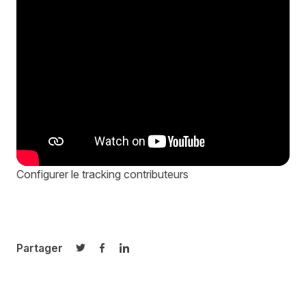
Configurer le tracking contributeurs
Partager
Partager sur Twitter
Partager sur Facebook
Partager sur LinkedIn