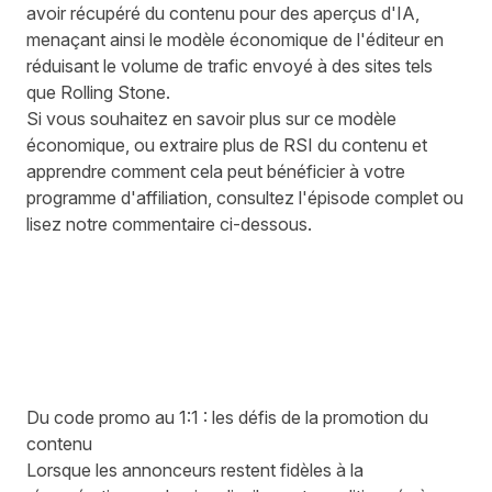
avoir récupéré du contenu pour des aperçus d'IA,
menaçant ainsi le modèle économique de l'éditeur en
réduisant le volume de trafic envoyé à des sites tels
que Rolling Stone.
Si vous souhaitez en savoir plus sur ce modèle
économique, ou extraire plus de RSI du contenu et
apprendre comment cela peut bénéficier à votre
programme d'affiliation, consultez l'épisode complet ou
lisez notre commentaire ci-dessous.
Du code promo au 1:1 : les défis de la promotion du
contenu
Lorsque les annonceurs restent fidèles à la