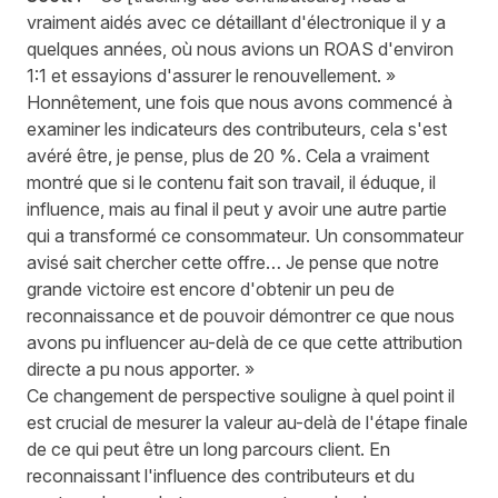
vraiment aidés avec ce détaillant d'électronique il y a
quelques années, où nous avions un ROAS d'environ
1:1 et essayions d'assurer le renouvellement. »
Honnêtement, une fois que nous avons commencé à
examiner les indicateurs des contributeurs, cela s'est
avéré être, je pense, plus de 20 %. Cela a vraiment
montré que si le contenu fait son travail, il éduque, il
influence, mais au final il peut y avoir une autre partie
qui a transformé ce consommateur. Un consommateur
avisé sait chercher cette offre… Je pense que notre
grande victoire est encore d'obtenir un peu de
reconnaissance et de pouvoir démontrer ce que nous
avons pu influencer au-delà de ce que cette attribution
directe a pu nous apporter. »
Ce changement de perspective souligne à quel point il
est crucial de mesurer la valeur au-delà de l'étape finale
de ce qui peut être un long parcours client. En
reconnaissant l'influence des contributeurs et du