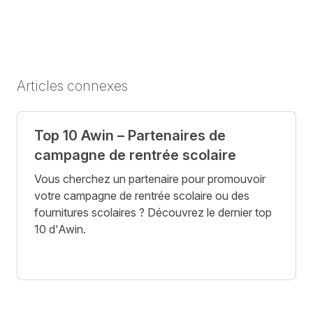
Articles connexes
Top 10 Awin – Partenaires de
campagne de rentrée scolaire
Vous cherchez un partenaire pour promouvoir
votre campagne de rentrée scolaire ou des
fournitures scolaires ? Découvrez le dernier top
10 d'Awin.