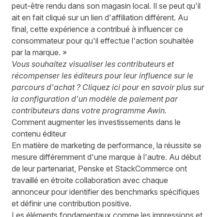
peut-être rendu dans son magasin local. Il se peut qu'il
ait en fait cliqué sur un lien d'affiliation différent. Au
final, cette expérience a contribué à influencer ce
consommateur pour qu'il effectue l'action souhaitée
par la marque. »
Vous souhaitez visualiser les contributeurs et
récompenser les éditeurs pour leur influence sur le
parcours d'achat ?
Cliquez ici
pour en savoir plus sur
la configuration d'un modèle de paiement par
contributeurs dans votre programme Awin.
Comment augmenter les investissements dans le
contenu éditeur
En matière de marketing de performance, la réussite se
mesure différemment d'une marque à l'autre. Au début
de leur partenariat, Penske et StackCommerce ont
travaillé en étroite collaboration avec chaque
annonceur pour identifier des benchmarks spécifiques
et définir une contribution positive.
Les éléments fondamentaux comme les impressions et