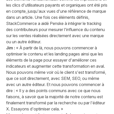
les clics d'utilisateurs payants et organiques ont été pris
en compte, jusqu'aux vues d'une référence de marque
dans un article. Une fois ces éléments définis,
StackCommerce a aidé Penske à intégrer le tracking
des contributeurs pour mesurer l'influence du contenu
sur les ventes réalisées directement avec une marque
ou un autre éditeur.
Jim :
« À partir de là, nous pouvons commencer à
optimiser le contenu et les landing pages ainsi que les
éléments de la page pour essayer d'améliorer ces
indicateurs et augmenter cette transformation en aval.
Nous pouvons même voir où le client s'est transformé,
que ce soit directement, avec SEM, SEO, ou même
avec un autre éditeur. Et nous pouvons commencer à
dire : « Il y a des points communs avec ce que nous
faisons, à savoir que la majorité de notre contenu est
finalement transformé par la recherche ou par l'éditeur
X. Essayons d'optimiser cela. »