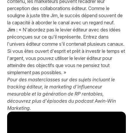
contenu, les marketeurs peuvent recadrer leur
perception des collaborations éditeur. Comme le
souligne à juste titre Jim, le succès dépend souvent de
la capacité à aborder le canal avec un regard neuf.
Jim :
« N'abordez pas le levier éditeur avec des idées
préconçues sur ce qu'il représente. Entrez dans
l'univers éditeur comme s'il contenait plusieurs canaux.
Si vous êtes ouvert d'esprit et prêt à investir le temps et
l'argent, vous pouvez utiliser le levier éditeur pour
atteindre des objectifs que vous ne pensiez tout
simplement pas possibles. »
Pour des masterclasses sur des sujets incluant le
tracking éditeur, le marketing d'influenceur
mesurable et la génération de RP rentables,
découvrez plus d'épisodes du podcast Awin-Win
Marketing
.