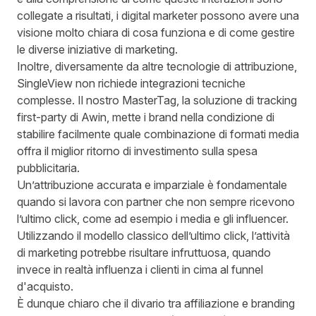
collegate a risultati, i digital marketer possono avere una
visione molto chiara di cosa funziona e di come gestire
le diverse iniziative di marketing.
Inoltre, diversamente da altre tecnologie di attribuzione,
SingleView non richiede integrazioni tecniche
complesse. Il nostro MasterTag, la soluzione di tracking
first-party di Awin, mette i brand nella condizione di
stabilire facilmente quale combinazione di formati media
offra il miglior ritorno di investimento sulla spesa
pubblicitaria.
Un’attribuzione accurata e imparziale è fondamentale
quando si lavora con partner che non sempre ricevono
l’ultimo click, come ad esempio i media e gli influencer.
Utilizzando il modello classico dell’ultimo click, l’attività
di marketing potrebbe risultare infruttuosa, quando
invece in realtà influenza i clienti in cima al funnel
d'acquisto.
È dunque chiaro che il divario tra affiliazione e branding