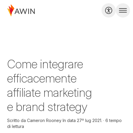
Come integrare
efficacemente
affiliate marketing
e brand strategy
Scritto da
Cameron Rooney In data
27º lug 2021.
6 tempo
di lettura