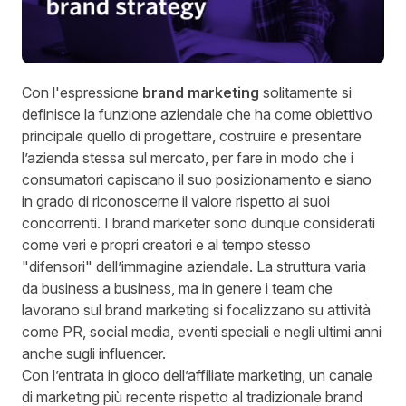
Con l'espressione
brand marketing
solitamente si
definisce la funzione aziendale che ha come obiettivo
principale quello di progettare, costruire e presentare
l’azienda stessa sul mercato, per fare in modo che i
consumatori capiscano il suo posizionamento e siano
in grado di riconoscerne il valore rispetto ai suoi
concorrenti. I brand marketer sono dunque considerati
come veri e propri creatori e al tempo stesso
"difensori" dell’immagine aziendale. La struttura varia
da business a business, ma in genere i team che
lavorano sul brand marketing si focalizzano su attività
come PR, social media, eventi speciali e negli ultimi anni
anche sugli influencer.
Con l’entrata in gioco dell’affiliate marketing, un canale
di marketing più recente rispetto al tradizionale brand