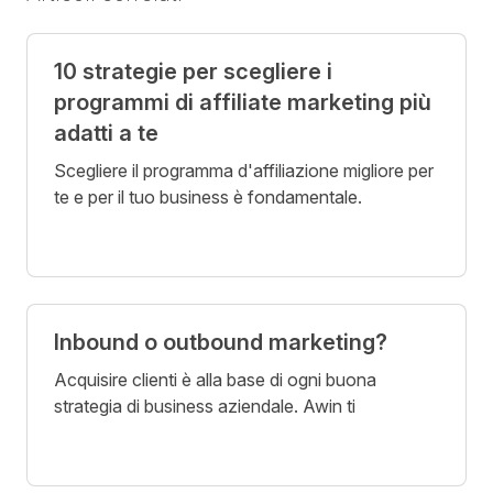
10 strategie per scegliere i
programmi di affiliate marketing più
adatti a te
Scegliere il programma d'affiliazione migliore per
te e per il tuo business è fondamentale.
Inbound o outbound marketing?
Acquisire clienti è alla base di ogni buona
strategia di business aziendale. Awin ti