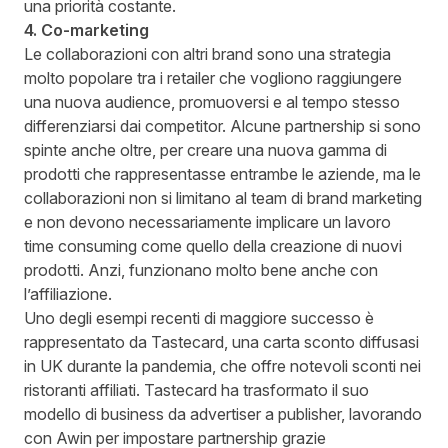
una priorità costante.
4. Co-marketing
Le collaborazioni con altri brand sono una strategia
molto popolare tra i retailer che vogliono raggiungere
una nuova audience, promuoversi e al tempo stesso
differenziarsi dai competitor. Alcune partnership si sono
spinte anche oltre, per creare una nuova gamma di
prodotti che rappresentasse entrambe le aziende, ma le
collaborazioni non si limitano al team di brand marketing
e non devono necessariamente implicare un lavoro
time consuming come quello della creazione di nuovi
prodotti. Anzi, funzionano molto bene anche con
l’affiliazione.
Uno degli esempi recenti di maggiore successo è
rappresentato da Tastecard, una carta sconto diffusasi
in UK durante la pandemia, che offre notevoli sconti nei
ristoranti affiliati. Tastecard ha trasformato il suo
modello di business da advertiser a publisher, lavorando
con Awin per impostare partnership grazie