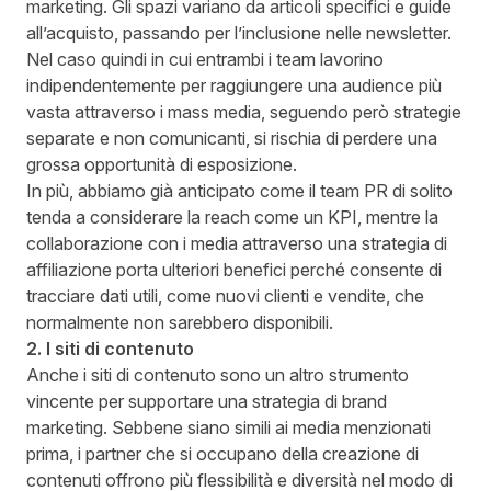
marketing. Gli spazi variano da articoli specifici e guide
all’acquisto, passando per l’inclusione nelle newsletter.
Nel caso quindi in cui entrambi i team lavorino
indipendentemente per raggiungere una audience più
vasta attraverso i mass media, seguendo però strategie
separate e non comunicanti, si rischia di perdere una
grossa opportunità di esposizione.
In più, abbiamo già anticipato come il team PR di solito
tenda a considerare la reach come un KPI, mentre la
collaborazione con i media attraverso una strategia di
affiliazione porta ulteriori benefici perché consente di
tracciare dati utili, come nuovi clienti e vendite, che
normalmente non sarebbero disponibili.
2. I siti di contenuto
Anche i siti di contenuto sono un altro strumento
vincente per supportare una strategia di brand
marketing. Sebbene siano simili ai media menzionati
prima, i partner che si occupano della creazione di
contenuti offrono più flessibilità e diversità nel modo di