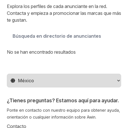
Explora los perfiles de cada anunciante en la red.
Contacta y empieza a promocionar las marcas que más
te gustan.
Buscar
No se han encontrado resultados
Cambiar de región
¿Tienes preguntas? Estamos aquí para ayudar.
Ponte en contacto con nuestro equipo para obtener ayuda,
orientación o cualquier información sobre Awin.
Contacto