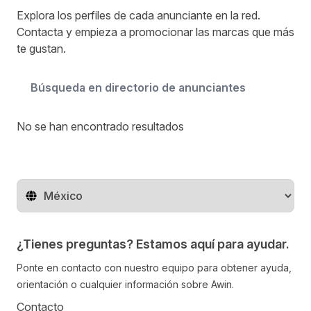
Explora los perfiles de cada anunciante en la red.
Contacta y empieza a promocionar las marcas que más
te gustan.
Buscar
No se han encontrado resultados
Cambiar de región
¿Tienes preguntas? Estamos aquí para ayudar.
Ponte en contacto con nuestro equipo para obtener ayuda,
orientación o cualquier información sobre Awin.
Contacto