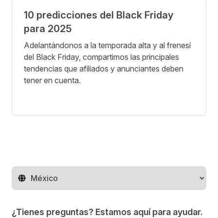
10 predicciones del Black Friday
para 2025
Adelantándonos a la temporada alta y al frenesí
del Black Friday, compartimos las principales
tendencias que afiliados y anunciantes deben
tener en cuenta.
Cambiar de región
¿Tienes preguntas? Estamos aquí para ayudar.