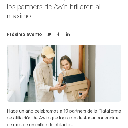
los partners de Awin brillaron al
máximo.
Próximo evento
Compartir en Twitter
Compartir en Facebook
Compartir en LinkedIn
Hace un año celebramos a 10 partners de la Plataforma
de afiliación de Awin que lograron destacar por encima
de más de un millón de afiliados.