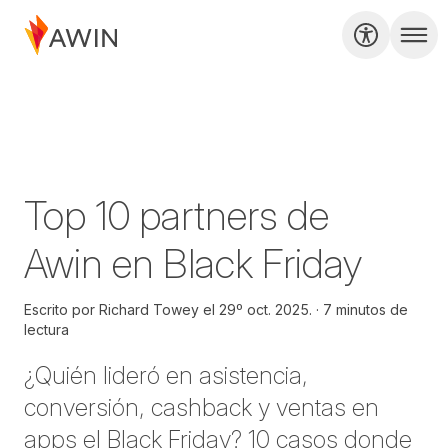
Top 10 partners de
Awin en Black Friday
Escrito por
Richard Towey el
29º oct. 2025.
7 minutos de
lectura
¿Quién lideró en asistencia,
conversión, cashback y ventas en
apps el Black Friday? 10 casos donde