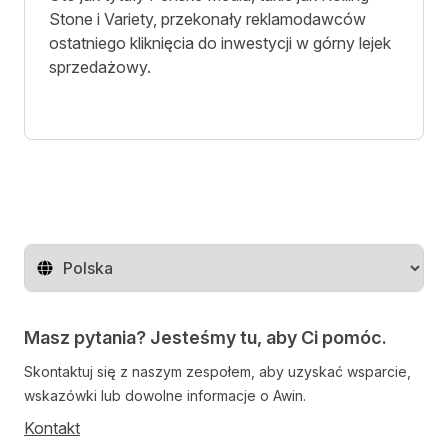
Stone i Variety, przekonały reklamodawców
ostatniego kliknięcia do inwestycji w górny lejek
sprzedażowy.
Zmień region
Masz pytania? Jesteśmy tu, aby Ci pomóc.
Skontaktuj się z naszym zespołem, aby uzyskać wsparcie,
wskazówki lub dowolne informacje o Awin.
Kontakt