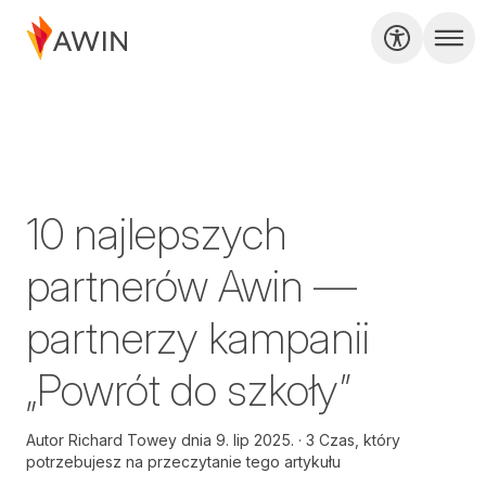
10 najlepszych
partnerów Awin —
partnerzy kampanii
„Powrót do szkoły”
Autor
Richard Towey dnia
9. lip 2025.
3 Czas, który
potrzebujesz na przeczytanie tego artykułu