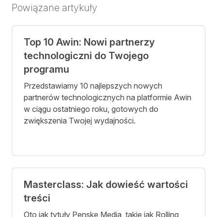
Powiązane artykuły
Top 10 Awin: Nowi partnerzy
technologiczni do Twojego
programu
Przedstawiamy 10 najlepszych nowych
partnerów technologicznych na platformie Awin
w ciągu ostatniego roku, gotowych do
zwiększenia Twojej wydajności.
Masterclass: Jak dowieść wartości
treści
Oto jak tytuły Penske Media, takie jak Rolling