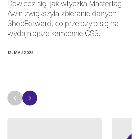
Dowiedz się, jak wtyczka Mastertag
Awin zwiększyła zbieranie danych
ShopForward, co przełożyło się na
wydajniejsze kampanie CSS.
12. MAJ 2025