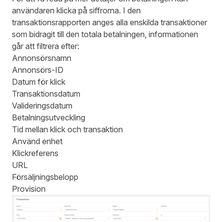
användaren klicka på siffrorna. I den
transaktionsrapporten anges alla enskilda transaktioner
som bidragit till den totala betalningen, informationen
går att filtrera efter:
Annonsörsnamn
Annonsörs-ID
Datum för klick
Transaktionsdatum
Valideringsdatum
Betalningsutveckling
Tid mellan klick och transaktion
Använd enhet
Klickreferens
URL
Försäljningsbelopp
Provision