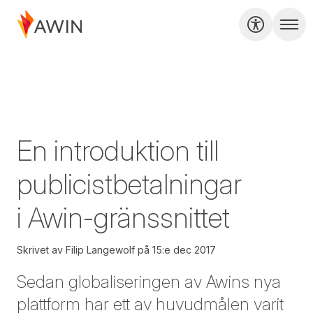
En introduktion till
publicistbetalningar
i Awin-gränssnittet
Skrivet av
Filip Langewolf
på
15:e dec 2017
Sedan globaliseringen av Awins nya
plattform har ett av huvudmålen varit