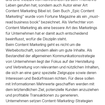
Leben gerufen hat, sondern auch Autor einer Art
Content Marketing Bibel ist. Sein Buch „Epic Content
Marketing“ wurde vom Fortune Magazine als ein „must-
read business book“ bezeichnet. Als Verfechter von
Content Marketing als eine bessere Art des Marketings
für Unternehmen hat er damit auch entscheidend
beeinflusst, wofür die Disziplin steht.
Beim Content Marketing geht es nicht um die
Werbebotschaft, sondern allein um gute Inhalte. Als
Bestandteil der allgemeinen Kommunikationsstrategie
von Unternehmen liegt der Fokus auf der Herstellung
und Verbreitung von relevanten und nützlichen Inhalten,
die sich an eine ganz spezielle Zielgruppe sowie deren
Interessen und Bedürfnissen richten. Für diese sollen
mit Informationen Mehrwerte geschaffen werden mit
dem letztendlichen Ziel, potenzielle Kunden anzuziehen
und profitable Transaktionen zu generieren.
Unternehmen setzen Content-Marketing-Strategien