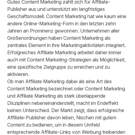
Gutes Content Marketing zahlt sich für Affiliate-
Publisher aus und unterstützt ein langfristiges
Geschäftsmodell. Content Marketing hat wie kaum eine
andere Online-Marketing-Form in den letzten zehn
Jahren an Prominenz gewonnen. Unternehmen aller
Größenordnungen haben Content Marketing als
zentrales Element in ihre Marketingaktivitäten integriert.
Erfolgreiches Affiliate Marketing arbeitet daher immer
auch mit Content Marketing-Strategien als Möglichkeit,
eine spezifische Zielgruppe zu erreichen und zu
aktivieren.
Ob man Affiliate Marketing dabei als eine Art des
Content Marketing bezeichnet oder Content Marketing
und Affiliate Marketing als stark überlappende
Disziplinen nebeneinanderstellt, macht im Endeffekt
keinen Unterschied. Der Markt zeigt, dass erfolgreiche
Affiliate-Publisher davon leben, Nischen mit gutem
Content zu bedienen, um in diesem Umfeld
entsprechende Affiliate-Links von Werbung treibenden