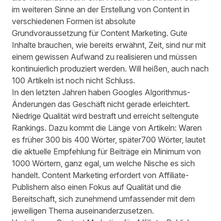
im weiteren Sinne an der Erstellung von Content in
verschiedenen Formen ist absolute
Grundvoraussetzung für Content Marketing. Gute
Inhalte brauchen, wie bereits erwähnt, Zeit, sind nur mit
einem gewissen Aufwand zu realisieren und müssen
kontinuierlich produziert werden. Will heißen, auch nach
100 Artikeln ist noch nicht Schluss.
In den letzten Jahren haben Googles Algorithmus-
Änderungen das Geschäft nicht gerade erleichtert.
Niedrige Qualität wird bestraft und erreicht seltengute
Rankings. Dazu kommt die Länge von Artikeln: Waren
es früher 300 bis 400 Wörter, später700 Wörter, lautet
die aktuelle Empfehlung für Beiträge ein Minimum von
1000 Wörtern, ganz egal, um welche Nische es sich
handelt. Content Marketing erfordert von Affiliate-
Publishern also einen Fokus auf Qualität und die
Bereitschaft, sich zunehmend umfassender mit dem
jeweiligen Thema auseinanderzusetzen.