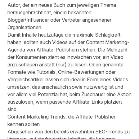
Autor, der ein neues Buch zum jeweiligen Thema
herausgebracht hat, einem bekannten
Blogger/Influencer oder Vertreter angesehener
Organisationen.
Damit Inhalte heutzutage die maximale Schlagkraft
haben, sollten auch Videos auf der Content Marketing-
Agenda von Affiliate-Publishern stehen. Die Mehrzahl
der Konsumenten zieht es inzwischen vor, ein Video
anzuschauen anstatt (nur) zu lesen. Oben genannte
Formate wie Tutorials, Online-Bewertungen oder
Vergleichsartikel lassen sich ideal in Form eines Videos
umsetzen, das anschaulich sowie nutzwertig ist und
vor allem viel Potenzial hat, beim Zuschauer eine Aktion
auszulösen, wenn passende Affiliate-Links platziert
sind.
Content Marketing Trends, die Affiliate-Publisher
kennen sollten
Abgesehen von den bereits erwähnten SEO-Trends zu