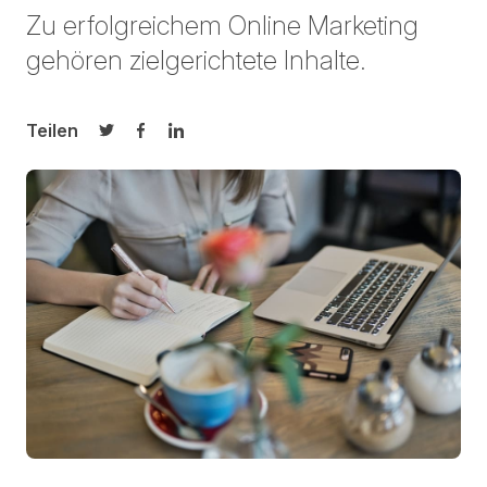
Zu erfolgreichem Online Marketing
gehören zielgerichtete Inhalte.
Teilen
Auf Twitter teilen
Auf Facebook teilen
Auf LinkedIn teilen