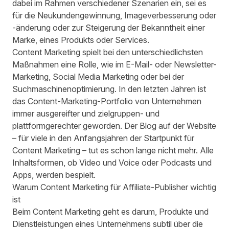
dabei im Rahmen verschiedener Szenarien ein, sei es
für die Neukundengewinnung, Imageverbesserung oder
-änderung oder zur Steigerung der Bekanntheit einer
Marke, eines Produkts oder Services.
Content Marketing spielt bei den unterschiedlichsten
Maßnahmen eine Rolle, wie im E-Mail- oder Newsletter-
Marketing, Social Media Marketing oder bei der
Suchmaschinenoptimierung. In den letzten Jahren ist
das Content-Marketing-Portfolio von Unternehmen
immer ausgereifter und zielgruppen- und
plattformgerechter geworden. Der Blog auf der Website
– für viele in den Anfangsjahren der Startpunkt für
Content Marketing – tut es schon lange nicht mehr. Alle
Inhaltsformen, ob Video und Voice oder Podcasts und
Apps, werden bespielt.
Warum Content Marketing für Affiliate-Publisher wichtig
ist
Beim Content Marketing geht es darum, Produkte und
Dienstleistungen eines Unternehmens subtil über die