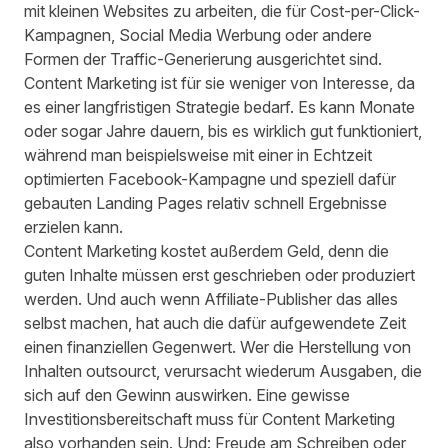
mit kleinen Websites zu arbeiten, die für Cost-per-Click-
Kampagnen, Social Media Werbung oder andere
Formen der Traffic-Generierung ausgerichtet sind.
Content Marketing ist für sie weniger von Interesse, da
es einer langfristigen Strategie bedarf. Es kann Monate
oder sogar Jahre dauern, bis es wirklich gut funktioniert,
während man beispielsweise mit einer in Echtzeit
optimierten Facebook-Kampagne und speziell dafür
gebauten Landing Pages relativ schnell Ergebnisse
erzielen kann.
Content Marketing kostet außerdem Geld, denn die
guten Inhalte müssen erst geschrieben oder produziert
werden. Und auch wenn Affiliate-Publisher das alles
selbst machen, hat auch die dafür aufgewendete Zeit
einen finanziellen Gegenwert. Wer die Herstellung von
Inhalten outsourct, verursacht wiederum Ausgaben, die
sich auf den Gewinn auswirken. Eine gewisse
Investitionsbereitschaft muss für Content Marketing
also vorhanden sein. Und: Freude am Schreiben oder