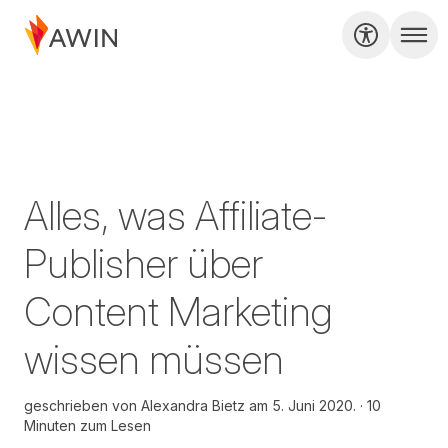
Alles, was Affiliate-
Publisher über
Content Marketing
wissen müssen
geschrieben von
Alexandra Bietz am
5. Juni 2020.
10
Minuten zum Lesen