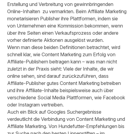
Erstellung und Verbreitung von gewinnbringenden
Online-Inhalten zu vermarkten. Beim Affiliate Marketing
monetarisieren Publisher ihre Plattformen, indem sie
von Unternehmen eine Kommission bekommen, wenn
über ihre Seiten einen Verkaufsprozess oder andere
vorher definierte Aktionen ausgelöst wurden.
Wenn man diese beiden Definitionen betrachtet, wird
schnell klar, wie Content Marketing zum Erfolg von
Affiliate-Publishern beitragen kann – was man nicht
zuletzt in der Praxis sieht: Viele der Inhalte, die wir
online sehen, sind darauf zurückzuführen, dass
Affiliate-Publisher gutes Content Marketing betreiben
und ihre Affiliate-Inhalte beispielsweise auch über
verschiedene Social Media Plattformen, wie Facebook
oder Instagram vertreiben.
Auch ein Blick auf Googles Suchergebnisse
verdeutlicht die Verbindung von Content Marketing und
Affiliate Marketing. Von Hundefutter-Empfehlungen bis
zur Suche nach den besten Lippenstiften – im