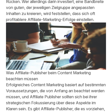
Rücken. Wer allerdings darin investiert, eine Bandbreite
von guten, der jeweiligen Zielgruppe angepassten
Inhalten zu kreieren, wird feststellen, dass sich oft
profitablere Affiliate-Marketing-Erfolge einstellen.
Was Affiliate-Publisher beim Content Marketing
beachten müssen
Erfolgreiches Content Marketing basiert auf bestimmten
Voraussetzungen, die von Anfang an beachtet werden
müssen, und Affiliate Publisher sollten sich bei ihrer
strategischen Fokussierung über diese Aspekte im
Klaren sein. Es gibt Affiliate-Publisher, die es vorziehen,