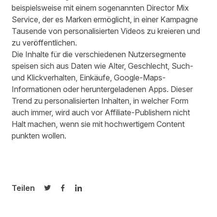
beispielsweise mit einem sogenannten Director Mix
Service, der es Marken ermöglicht, in einer Kampagne
Tausende von personalisierten Videos zu kreieren und
zu veröffentlichen.
Die Inhalte für die verschiedenen Nutzersegmente
speisen sich aus Daten wie Alter, Geschlecht, Such-
und Klickverhalten, Einkäufe, Google-Maps-
Informationen oder heruntergeladenen Apps. Dieser
Trend zu personalisierten Inhalten, in welcher Form
auch immer, wird auch vor Affiliate-Publishern nicht
Halt machen, wenn sie mit hochwertigem Content
punkten wollen.
Teilen
Auf Twitter teilen
Auf Facebook teilen
Auf LinkedIn teilen