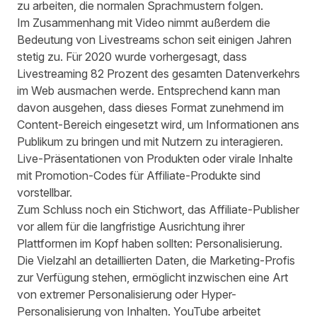
zu arbeiten, die normalen Sprachmustern folgen.
Im Zusammenhang mit Video nimmt außerdem die
Bedeutung von Livestreams schon seit einigen Jahren
stetig zu. Für 2020 wurde vorhergesagt, dass
Livestreaming 82 Prozent des gesamten Datenverkehrs
im Web ausmachen werde. Entsprechend kann man
davon ausgehen, dass dieses Format zunehmend im
Content-Bereich eingesetzt wird, um Informationen ans
Publikum zu bringen und mit Nutzern zu interagieren.
Live-Präsentationen von Produkten oder virale Inhalte
mit Promotion-Codes für Affiliate-Produkte sind
vorstellbar.
Zum Schluss noch ein Stichwort, das Affiliate-Publisher
vor allem für die langfristige Ausrichtung ihrer
Plattformen im Kopf haben sollten: Personalisierung.
Die Vielzahl an detaillierten Daten, die Marketing-Profis
zur Verfügung stehen, ermöglicht inzwischen eine Art
von extremer Personalisierung oder Hyper-
Personalisierung von Inhalten. YouTube arbeitet