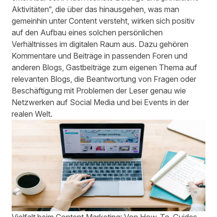
Aktivitäten“, die über das hinausgehen, was man
gemeinhin unter Content versteht, wirken sich positiv
auf den Aufbau eines solchen persönlichen
Verhältnisses im digitalen Raum aus. Dazu gehören
Kommentare und Beiträge in passenden Foren und
anderen Blogs, Gastbeiträge zum eigenen Thema auf
relevanten Blogs, die Beantwortung von Fragen oder
Beschäftigung mit Problemen der Leser genau wie
Netzwerken auf Social Media und bei Events in der
realen Welt.