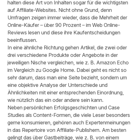
halten diese Art von Inhalten sogar für die wichtigsten
auf
Affiliate-Websites
. Nicht ohne Grund, denn
Umfragen zeigen immer wieder, dass die Mehrheit der
Online-Käufer – über 90 Prozent – im Web Online-
Reviews lesen und diese ihre Kaufentscheidungen
beeinflussen.
In eine ähnliche Richtung gehen Artikel, die zwei oder
drei verschiedene Produkte oder Angebote in der
jeweiligen Nische vergleichen, wie z. B. Amazon Echo
im Vergleich zu Google Home. Dabei geht es nicht so
sehr darum, dass man eine Seite bezieht, sondern um
eine objektive Analyse der Unterschiede und
Ähnlichkeiten mit einer entsprechenden Einordnung,
wie nützlich das ein oder andere sein kann.
Neben persönlichen Erfolgsgeschichten und Case
Studies als Content-Formen, die viele Leser besonders
gerne konsumieren, gehören auch Expertenmeinungen
in das Repertoire von Affiliate-Publishern. Am besten
gelingt das über Gastbeiträge, wie z. B. von einem