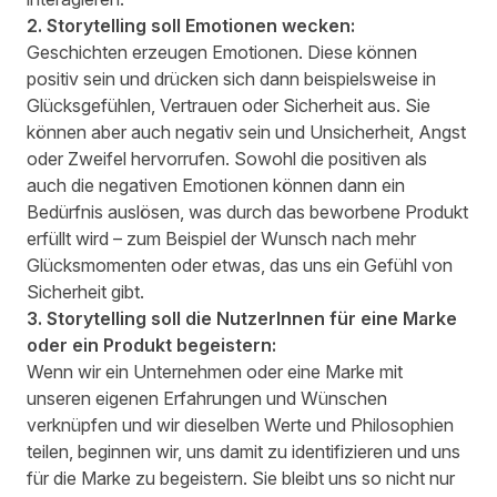
2. Storytelling soll Emotionen wecken:
Geschichten erzeugen Emotionen. Diese können
positiv sein und drücken sich dann beispielsweise in
Glücksgefühlen, Vertrauen oder Sicherheit aus. Sie
können aber auch negativ sein und Unsicherheit, Angst
oder Zweifel hervorrufen. Sowohl die positiven als
auch die negativen Emotionen können dann ein
Bedürfnis auslösen, was durch das beworbene Produkt
erfüllt wird – zum Beispiel der Wunsch nach mehr
Glücksmomenten oder etwas, das uns ein Gefühl von
Sicherheit gibt.
3. Storytelling soll die NutzerInnen für eine Marke
oder ein Produkt begeistern:
Wenn wir ein Unternehmen oder eine Marke mit
unseren eigenen Erfahrungen und Wünschen
verknüpfen und wir dieselben Werte und Philosophien
teilen, beginnen wir, uns damit zu identifizieren und uns
für die Marke zu begeistern. Sie bleibt uns so nicht nur