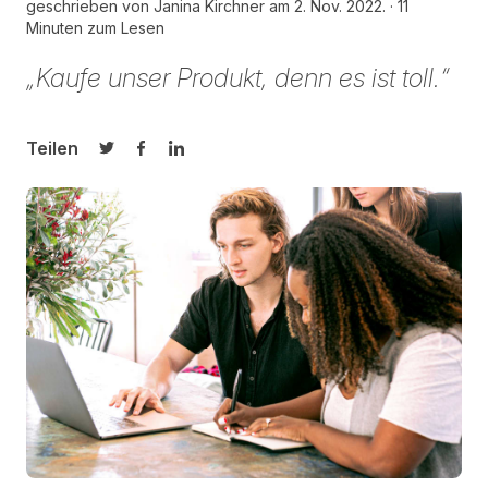
geschrieben von
Janina Kirchner am
2. Nov. 2022.
11
Minuten zum Lesen
„Kaufe unser Produkt, denn es ist toll.“
Teilen
Auf Twitter teilen
Auf Facebook teilen
Auf LinkedIn teilen