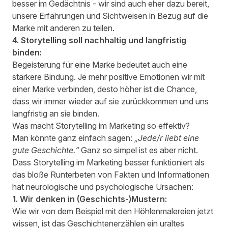
besser im Gedächtnis - wir sind auch eher dazu bereit,
unsere Erfahrungen und Sichtweisen in Bezug auf die
Marke mit anderen zu teilen.
4. Storytelling soll nachhaltig und langfristig
binden:
Begeisterung für eine Marke bedeutet auch eine
stärkere Bindung. Je mehr positive Emotionen wir mit
einer Marke verbinden, desto höher ist die Chance,
dass wir immer wieder auf sie zurückkommen und uns
langfristig an sie binden.
Was macht Storytelling im Marketing so effektiv?
Man könnte ganz einfach sagen:
„Jede/r liebt eine
gute Geschichte.“
Ganz so simpel ist es aber nicht.
Dass Storytelling im Marketing besser funktioniert als
das bloße Runterbeten von Fakten und Informationen
hat neurologische und psychologische Ursachen:
1. Wir denken in (Geschichts-)Mustern:
Wie wir von dem Beispiel mit den Höhlenmalereien jetzt
wissen, ist das Geschichtenerzählen ein uraltes