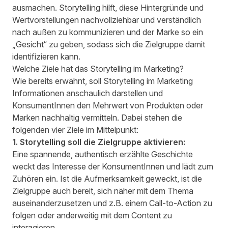
ausmachen. Storytelling hilft, diese Hintergründe und
Wertvorstellungen nachvollziehbar und verständlich
nach außen zu kommunizieren und der Marke so ein
„Gesicht“ zu geben, sodass sich die Zielgruppe damit
identifizieren kann.
Welche Ziele hat das Storytelling im Marketing?
Wie bereits erwähnt, soll Storytelling im Marketing
Informationen anschaulich darstellen und
KonsumentInnen den Mehrwert von Produkten oder
Marken nachhaltig vermitteln. Dabei stehen die
folgenden vier Ziele im Mittelpunkt:
1. Storytelling soll die Zielgruppe aktivieren:
Eine spannende, authentisch erzählte Geschichte
weckt das Interesse der KonsumentInnen und lädt zum
Zuhören ein. Ist die Aufmerksamkeit geweckt, ist die
Zielgruppe auch bereit, sich näher mit dem Thema
auseinanderzusetzen und z.B. einem Call-to-Action zu
folgen oder anderweitig mit dem Content zu
interagieren.