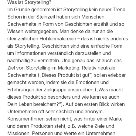
Was ist Storytelling?
Im Grunde genommen ist Storytelling kein neuer Trend.
Schon in der Steinzeit haben sich Menschen
Sachverhalte in Form von Geschichten erzählt und so
Wissen weitergegeben. Man denke da nur an die
steinzeitlichen Höhlenmalereien – das ist nichts anderes
als Storytelling. Geschichten sind eine einfache Form,
um Informationen verständlich darzustellen und
nachhaltig zu vermitteln. Und genau das ist auch das
Ziel von Storytelling im Marketing: Relativ neutrale
Sachverhalte („Dieses Produkt ist gut“) sollen erlebbar
gemacht werden, indem sie die Emotionen und
Erfahrungen der Zielgruppe ansprechen („Was macht
dieses Produkt so besonders und wie kann es auch
Dein Leben bereichern?“). Auf den ersten Blick wirken
Unternehmen oft sehr sachlich und anonym.
KonsumentInnen sehen nicht, was hinter einer Marke
und deren Produkten steht, z.B. welche Ziele und
Missionen, Personen und Werte ein Unternehmen