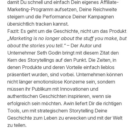
damit Du schnell und einfach Dein eigenes Affiliate-
Marketing-Programm aufsetzen, Deine Reichweite
steigern und die Performance Deiner Kampagnen
übersichtlich tracken kannst.
Fazit: Es geht um die Geschichte, nicht um das Produkt
„Marketing is no longer about the stuff you make, but
about the stories you tell.“
– Der Autor und
Unternehmer Seth Godin bringt mit diesem Zitat den
Kern des Storytellings auf den Punkt. Die Zeiten, in
denen Produkte und deren Vorteile einfach lieblos
präsentiert wurden, sind vorbei. Unternehmen können
nicht länger emotionslose Konzerne sein, sondern
müssen ihr Publikum mit Innovationen und
authentischen Geschichten inspirieren, wenn sie
erfolgreich sein möchten.
Awin liefert Dir die richtigen
Tools
, um mit strategischem Storytelling Deine
Geschichte zum Leben zu erwecken und mit der Welt
zu teilen.