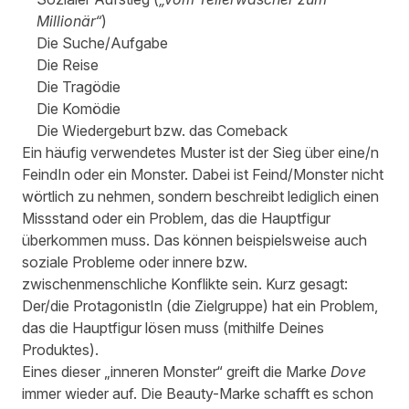
Millionär“
)
Die Suche/Aufgabe
Die Reise
Die Tragödie
Die Komödie
Die Wiedergeburt bzw. das Comeback
Ein häufig verwendetes Muster ist der Sieg über eine/n
FeindIn oder ein Monster. Dabei ist Feind/Monster nicht
wörtlich zu nehmen, sondern beschreibt lediglich einen
Missstand oder ein Problem, das die Hauptfigur
überkommen muss. Das können beispielsweise auch
soziale Probleme oder innere bzw.
zwischenmenschliche Konflikte sein. Kurz gesagt:
Der/die ProtagonistIn (die Zielgruppe) hat ein Problem,
das die Hauptfigur lösen muss (mithilfe Deines
Produktes).
Eines dieser „inneren Monster“ greift die Marke
Dove
immer wieder auf. Die Beauty-Marke schafft es schon