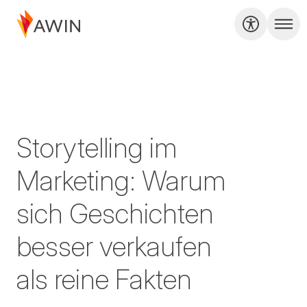
Storytelling im
Marketing: Warum
sich Geschichten
besser verkaufen
als reine Fakten