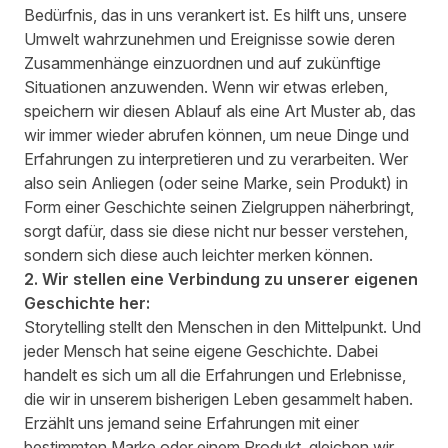
Bedürfnis, das in uns verankert ist. Es hilft uns, unsere
Umwelt wahrzunehmen und Ereignisse sowie deren
Zusammenhänge einzuordnen und auf zukünftige
Situationen anzuwenden. Wenn wir etwas erleben,
speichern wir diesen Ablauf als eine Art Muster ab, das
wir immer wieder abrufen können, um neue Dinge und
Erfahrungen zu interpretieren und zu verarbeiten. Wer
also sein Anliegen (oder seine Marke, sein Produkt) in
Form einer Geschichte seinen Zielgruppen näherbringt,
sorgt dafür, dass sie diese nicht nur besser verstehen,
sondern sich diese auch leichter merken können.
2. Wir stellen eine Verbindung zu unserer eigenen
Geschichte her:
Storytelling stellt den Menschen in den Mittelpunkt. Und
jeder Mensch hat seine eigene Geschichte. Dabei
handelt es sich um all die Erfahrungen und Erlebnisse,
die wir in unserem bisherigen Leben gesammelt haben.
Erzählt uns jemand seine Erfahrungen mit einer
bestimmten Marke oder einem Produkt, gleichen wir