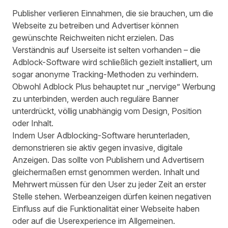
Publisher verlieren Einnahmen, die sie brauchen, um die
Webseite zu betreiben und Advertiser können
gewünschte Reichweiten nicht erzielen. Das
Verständnis auf Userseite ist selten vorhanden – die
Adblock-Software wird schließlich gezielt installiert, um
sogar anonyme Tracking-Methoden zu verhindern.
Obwohl Adblock Plus behauptet nur „nervige” Werbung
zu unterbinden, werden auch reguläre Banner
unterdrückt, völlig unabhängig vom Design, Position
oder Inhalt.
Indem User Adblocking-Software herunterladen,
demonstrieren sie aktiv gegen invasive, digitale
Anzeigen. Das sollte von Publishern und Advertisern
gleichermaßen ernst genommen werden. Inhalt und
Mehrwert müssen für den User zu jeder Zeit an erster
Stelle stehen. Werbeanzeigen dürfen keinen negativen
Einfluss auf die Funktionalität einer Webseite haben
oder auf die Userexperience im Allgemeinen.