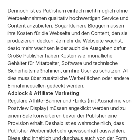
Dennoch ist es Publishern einfach nicht möglich ohne
Werbeeinnahmen qualitativ hochwertigen Service und
Content anzubieten. Sogar kleinere Blogger müssen
ihre Kosten für die Webseite und den Content, den sie
produzieren, decken. Je mehr die Webseite wächst,
desto mehr wachsen leider auch die Ausgaben dafür.
Große Publisher haben Kosten wie: monatliche
Gehälter für Mitarbeiter, Software und technische
Sicherheitsmaßnahmen, um ihre User zu schützen. All
dies muss über zusätzliche Werbeflächen oder andere
Einnahmequellen gedeckt werden.
Adblock & Affiliate Marketing
Reguläre Affilite-Banner und -Links (mit Ausnahme von
Postview Display) müssen angeklickt werden und zu
einem Sale konvertieren bevor der Publisher eine
Provision erhält. Deshalb ist es wahrscheinlich, dass
Publisher Werbemittel sehr gewissenhaft auswählen.
Diese sind inhaltlich und durchaus auch von der Form