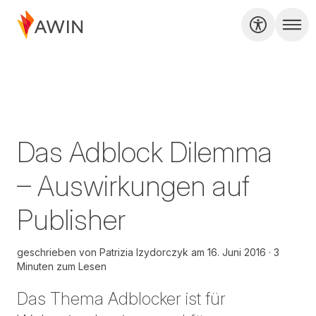
Das Adblock Dilemma
– Auswirkungen auf
Publisher
geschrieben von
Patrizia Izydorczyk
am
16. Juni 2016
3
Minuten zum Lesen
Das Thema Adblocker ist für