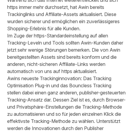
https immer mehr durchsetzt, hat Awin bereits
Trackinglinks und Affiliate-Assets aktualisiert. Diese
wurden sicherer und ermöglichen ein zuverlässigeres
Shopping-Erlebnis für alle Kunden.
Im Zuge der https-Standardeinstellung auf allen
Tracking-Leveln und Tools sollten Awin-Kunden daher
jetzt sehr wenige Störungen bemerken. Die von Awin
bereitgestellten Assets sind bereits konform und die
anderen, nicht-sicheren Affiliate-Links werden
automatisch von uns auf https aktualisiert.
Awins neueste Trackinginnovation:
Das Tracking
Optimisation Plug-in und das Bouncless Tracking
stellen dabei einen ganz anderen, publisher-gesteuerten
Tracking-Ansatz dar. Dessen Ziel ist es, durch Browser-
und Privatsphäre-Einstellungen die Tracking-Methode
zu automatisieren und so für jeden einzelnen Klick die
effektivste Tracking-Methode zu wählen. Unterstützt
werden die Innovationen durch den Publisher