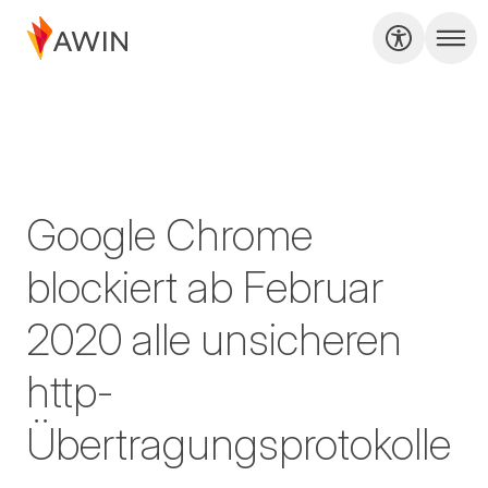
Google Chrome
blockiert ab Februar
2020 alle unsicheren
http-
Übertragungsprotokolle