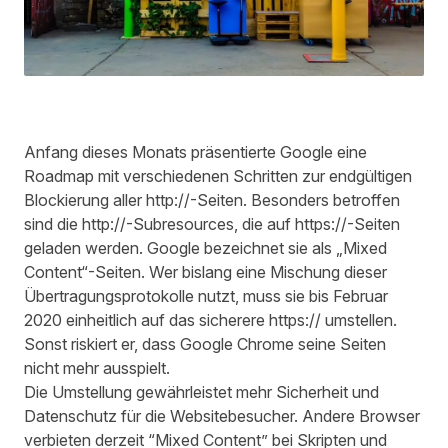
Anfang dieses Monats präsentierte Google eine
Roadmap mit verschiedenen Schritten zur endgültigen
Blockierung aller http://-Seiten. Besonders betroffen
sind die http://-Subresources, die auf https://-Seiten
geladen werden. Google bezeichnet sie als „Mixed
Content“-Seiten. Wer bislang eine Mischung dieser
Übertragungsprotokolle nutzt, muss sie bis Februar
2020 einheitlich auf das sicherere https:// umstellen.
Sonst riskiert er, dass Google Chrome seine Seiten
nicht mehr ausspielt.
Die Umstellung gewährleistet mehr Sicherheit und
Datenschutz für die Websitebesucher. Andere Browser
verbieten derzeit “Mixed Content” bei Skripten und