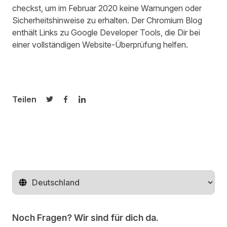
checkst, um im Februar 2020 keine Warnungen oder
Sicherheitshinweise zu erhalten. Der Chromium Blog
enthält Links zu Google Developer Tools, die Dir bei
einer vollständigen Website-Überprüfung helfen.
Teilen
Auf Twitter teilen
Auf Facebook teilen
Auf LinkedIn teilen
Region ändern
Noch Fragen? Wir sind für dich da.