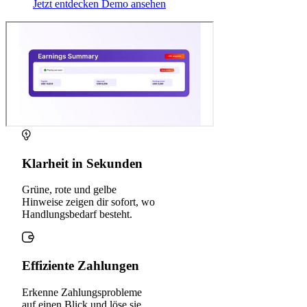
Jetzt entdecken
Demo ansehen
Klarheit in Sekunden
Grüne, rote und gelbe
Hinweise zeigen dir sofort, wo
Handlungsbedarf besteht.
Effiziente Zahlungen
Erkenne Zahlungsprobleme
auf einen Blick und löse sie