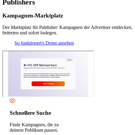
Publishers
Kampagnen-Marktplatz
Der Marktplatz für Publisher: Kampagnen der Advertiser entdecken,
beitreten und sofort loslegen.
So funktionert's
Demo ansehen
Schnellere Suche
Finde Kampagnen, die zu
deinem Publikum passen.