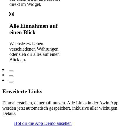
direkt im Widget.
Alle Einnahmen auf
einen Blick
Wechsle zwischen
verschiedenen Währungen
oder sieh dir alles auf einen
Blick an.
Erweiterte Links
Einmal erstellen, dauerhaft nutzen. Alle Links in der Awin App
werden jetzt automatisch gespeichert, inklusive aller wichtigen
Details.
Hol dir die App
Demo ansehen