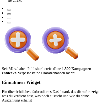
sie direkt.
Seit März haben Publisher bereits
über 1.500 Kampagnen
entdeckt.
Verpasse keine Umsatzchancen mehr!
Einnahmen-Widget
Ein übersichtliches, farbcodiertes Dashboard, das dir sofort zeigt,
was du verdient hast, was noch aussteht und wie du deine
Auszahlung erhältst