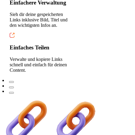
Einfachere Verwaltung
Sieh dir deine gespeicherten
Links inklusive Bild, Titel und
den wichtigsten Infos an.
Einfaches Teilen
Verwalte und kopiere Links
schnell und einfach für deinen
Content.