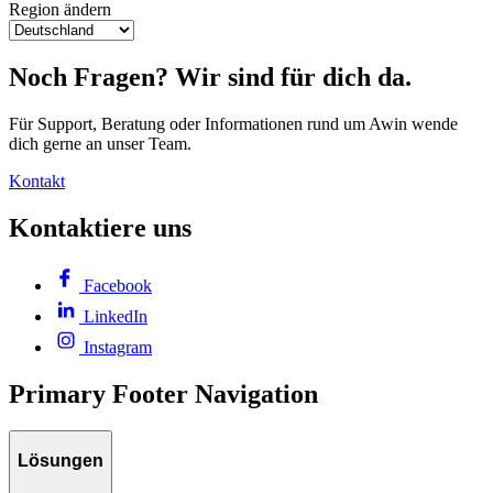
Region ändern
Noch Fragen? Wir sind für dich da.
Für Support, Beratung oder Informationen rund um Awin wende
dich gerne an unser Team.
Kontakt
Kontaktiere uns
Facebook
LinkedIn
Instagram
Primary Footer Navigation
Lösungen