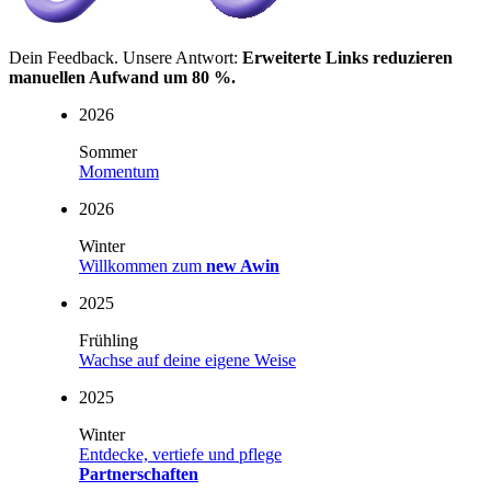
Dein Feedback. Unsere Antwort:
Erweiterte Links reduzieren
manuellen Aufwand um 80 %.
2026
Sommer
Momentum
2026
Winter
Willkommen zum
new Awin
2025
Frühling
Wachse auf deine eigene Weise
2025
Winter
Entdecke, vertiefe und pflege
Partnerschaften