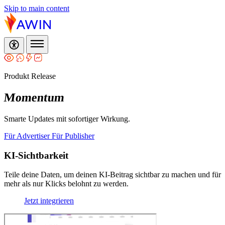
Skip to main content
Produkt Release
Momentum
Smarte Updates mit sofortiger Wirkung.
Für Advertiser
Für Publisher
KI-Sichtbarkeit
Teile deine Daten, um deinen KI-Beitrag sichtbar zu machen und für
mehr als nur Klicks belohnt zu werden.
Jetzt integrieren