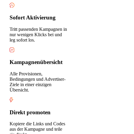
Sofort Aktivierung
Tritt passenden Kampagnen in
nur wenigen Klicks bei und
leg sofort los.
Kampagnenübersicht
Alle Provisionen,
Bedingungen und Advertiser-
Ziele in einer einzigen
Übersicht.
Direkt promoten
Kopiere die Links und Codes
aus der Kampagne und teile