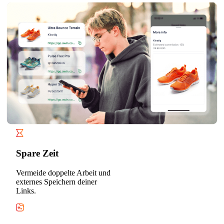
Spare Zeit
Vermeide doppelte Arbeit und
externes Speichern deiner
Links.