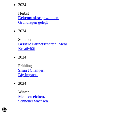
2024
Herbst
Erkenntnisse
gewonnen.
Grundlagen gelegt
2024
Sommer
Bessere
Partnerschaften. Mehr
Kreativität
2024
Frühling
Smart
Changes.
Big Impacts.
2024
Winter
Mehr
erreichen
.
Schneller wachsen.