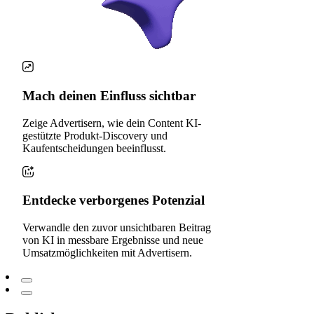
Mach deinen Einfluss sichtbar
Zeige Advertisern, wie dein Content KI-
gestützte Produkt-Discovery und
Kaufentscheidungen beeinflusst.
Entdecke verborgenes Potenzial
Verwandle den zuvor unsichtbaren Beitrag
von KI in messbare Ergebnisse und neue
Umsatzmöglichkeiten mit Advertisern.