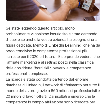
Se state leggendo questo articolo, molto
probabilmente
vi abbiamo incuriosito e state cercando
di capire se anche la vostra azienda ha bisogno di una
figura dedicata
.
Merito di
LinkedIn Learning
, che
ha da
poco condiviso le competenze professionali più
richieste
per il 2020 e il futuro. E sorprende vedere che
l’affiliate marketing è al settimo posto nella classifica
delle cosiddette “hard skill”, ovvero le competenze
professionali complesse.
La ricerca è stata condotta partendo dall’enorme
database di LinkedIn, il network di riferimento per tutto il
mondo del lavoro grazie a 660 milioni di professionisti e
20 milioni di lavori offerti. Dai risultati è emerso che le
competenze in campo affiliazione sono ricercate per