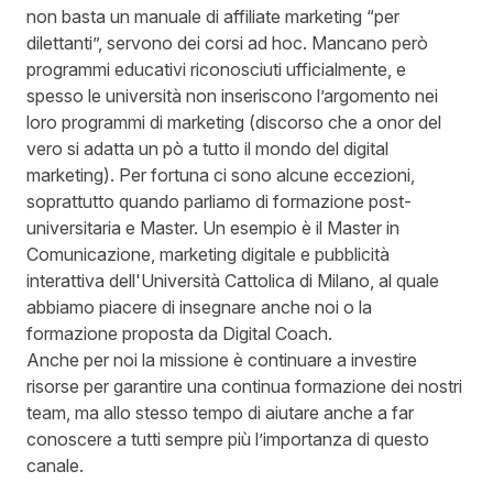
non basta un manuale di affiliate marketing “per
dilettanti”, servono dei corsi ad hoc. Mancano però
programmi educativi riconosciuti ufficialmente, e
spesso le università non inseriscono l’argomento nei
loro programmi di marketing (discorso che a onor del
vero si adatta un pò a tutto il mondo del digital
marketing). Per fortuna ci sono alcune eccezioni,
soprattutto quando parliamo di formazione post-
universitaria e Master. Un esempio è il
Master in
Comunicazione, marketing digitale e pubblicità
interattiva
dell'Università Cattolica di Milano, al quale
abbiamo piacere di insegnare anche noi o la
formazione proposta da
Digital Coach
.
Anche per noi la missione è continuare a investire
risorse per garantire una continua formazione dei nostri
team, ma allo stesso tempo di aiutare anche a far
conoscere a tutti sempre più l’importanza di questo
canale.