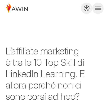
L’affiliate marketing
è tra le 10 Top Skill di
LinkedIn Learning. E
allora perché non ci
sono corsi ad hoc?