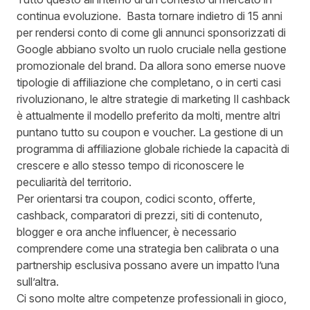
continua evoluzione. Basta tornare indietro di 15 anni
per rendersi conto di come gli annunci sponsorizzati di
Google abbiano svolto un ruolo cruciale nella gestione
promozionale del brand. Da allora sono emerse nuove
tipologie di affiliazione che completano, o in certi casi
rivoluzionano, le altre strategie di marketing Il cashback
è attualmente il modello preferito da molti, mentre altri
puntano tutto su coupon e voucher. La gestione di un
programma di affiliazione globale richiede la capacità di
crescere e allo stesso tempo di riconoscere le
peculiarità del territorio.
Per orientarsi tra coupon, codici sconto, offerte,
cashback, comparatori di prezzi, siti di contenuto,
blogger e ora anche influencer, è necessario
comprendere come una strategia ben calibrata o una
partnership esclusiva possano avere un impatto l’una
sull’altra.
Ci sono molte altre competenze professionali in gioco,