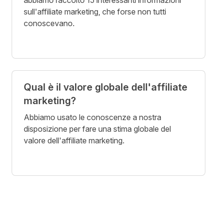
sull'affiliate marketing, che forse non tutti
conoscevano.
Qual è il valore globale dell'affiliate
marketing?
Abbiamo usato le conoscenze a nostra
disposizione per fare una stima globale del
valore dell'affiliate marketing.