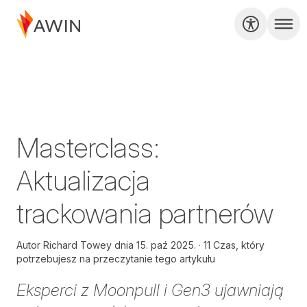
Masterclass:
Aktualizacja
trackowania partnerów
Autor
Richard Towey dnia
15. paź 2025.
11 Czas, który
potrzebujesz na przeczytanie tego artykułu
Eksperci z Moonpull i Gen3 ujawniają