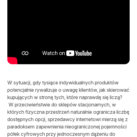
W sytuacji, gdy tysiące indywidualnych produktów
potencjalnie rywalizuje o uwagę klientów, jak skierować
kupujących w stronę tych, które naprawdę się liczą?
W przeciwieństwie do sklepów stacjonarnych, w
których fizyczna przestrzeń naturalnie ogranicza liczbę
dostępnych opcji, sprzedawcy internetowi mierzą się z
paradoksem zapewnienia nieograniczonej pojemności
półek cyfrowych przy jednoczesnym dążeniu do