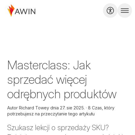
Masterclass: Jak
sprzedać więcej
odrębnych produktów
Autor
Richard Towey dnia
27. sie 2025.
8 Czas, który
potrzebujesz na przeczytanie tego artykułu
Szukasz lekcji o sprzedaży SKU?