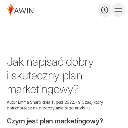
Jak napisać dobry
i skuteczny plan
marketingowy?
Autor
Emma Sharp dnia
11. paź 2022.
9 Czas, który
potrzebujesz na przeczytanie tego artykułu
Czym jest plan marketingowy?