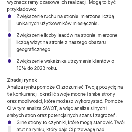
wyznacz ramy czasowe ich realizacji. Mogą to być
przykładowo:
Zwiększenie ruchu na stronie, mierzone liczbą
unikalnych użytkowników miesięcznie.
Zwiększenie liczby leadów na stronie, mierzone
liczbą wizyt na stronie z naszego obszaru
geograficznego.
Zwiększenie wskaźnika utrzymania klientów o
10% do 2023 roku.
Zbadaj rynek
Analiza rynku pomoże Ci zrozumieć Twoją pozycję na
tle konkurencji, określić swoje mocne i słabe strony
oraz możliwości, które możesz wykorzystać. Pomoże
Ci w tym analiza SWOT, a więc analiza silnych i
słabych stron oraz potencjalnych szans i zagrożeń.
Silne strony to czynniki, które mogą stanowić Twój
atut na rynku, który daje Ci przewagę nad