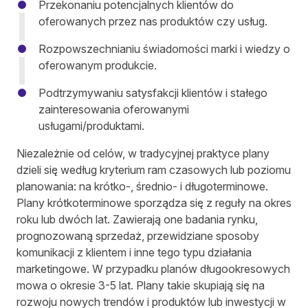
Przekonaniu potencjalnych klientów do
oferowanych przez nas produktów czy usług.
Rozpowszechnianiu świadomości marki i wiedzy o
oferowanym produkcie.
Podtrzymywaniu satysfakcji klientów i stałego
zainteresowania oferowanymi
usługami/produktami.
Niezależnie od celów, w tradycyjnej praktyce plany
dzieli się według kryterium ram czasowych lub poziomu
planowania: na krótko-, średnio- i długoterminowe.
Plany krótkoterminowe sporządza się z reguły na okres
roku lub dwóch lat. Zawierają one badania rynku,
prognozowaną sprzedaż, przewidziane sposoby
komunikacji z klientem i inne tego typu działania
marketingowe. W przypadku planów długookresowych
mowa o okresie 3-5 lat. Plany takie skupiają się na
rozwoju nowych trendów i produktów lub inwestycji w