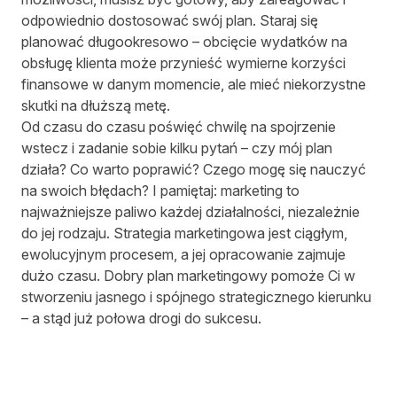
odpowiednio dostosować swój plan. Staraj się
planować długookresowo – obcięcie wydatków na
obsługę klienta może przynieść wymierne korzyści
finansowe w danym momencie, ale mieć niekorzystne
skutki na dłuższą metę.
Od czasu do czasu poświęć chwilę na spojrzenie
wstecz i zadanie sobie kilku pytań – czy mój plan
działa? Co warto poprawić? Czego mogę się nauczyć
na swoich błędach? I pamiętaj: marketing to
najważniejsze paliwo każdej działalności, niezależnie
do jej rodzaju. Strategia marketingowa jest ciągłym,
ewolucyjnym procesem, a jej opracowanie zajmuje
dużo czasu. Dobry plan marketingowy pomoże Ci w
stworzeniu jasnego i spójnego strategicznego kierunku
– a stąd już połowa drogi do sukcesu.