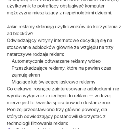
użytkownik to potrafiący obsługiwać komputer
mężczyzna mieszkający z niepełnoletnimi dziećmi.
Jakie reklamy skłaniają użytkowników do korzystania z
ad blocków?
Odwiedzający witryny internetowe decydują się na
stosowanie adblocków głównie ze względu na trzy
natarczywe rodzaje reklam:
Automatycznie odtwarzane reklamy wideo
Przeszkadzające reklamy, które na pewien czas
zajmują ekran
Migające lub świecące jaskrawo reklamy
Co ciekawe, rosnące zainteresowanie adblockami nie
wynika wyłącznie z niechęci do reklam — w dużej
mierze jest to kwestia sposobów ich dostarczania.
Poniżej przedstawiono trzy główne powody, dla
których odwiedzający postanowili skorzystać z
technologii filtrowania reklam: