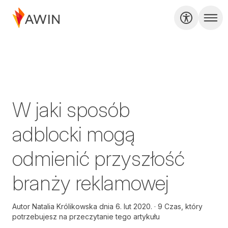
W jaki sposób
adblocki mogą
odmienić przyszłość
branży reklamowej
Autor
Natalia Królikowska dnia
6. lut 2020.
9 Czas, który
potrzebujesz na przeczytanie tego artykułu