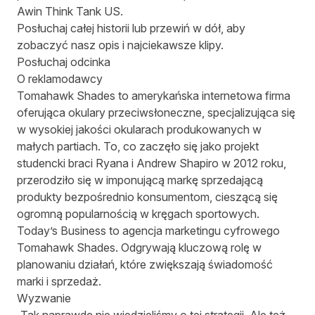
Awin Think Tank US.
Posłuchaj całej historii lub przewiń w dół, aby
zobaczyć nasz opis i najciekawsze klipy.
Posłuchaj odcinka
O reklamodawcy
Tomahawk Shades to amerykańska internetowa firma
oferująca okulary przeciwsłoneczne, specjalizująca się
w wysokiej jakości okularach produkowanych w
małych partiach. To, co zaczęło się jako projekt
studencki braci Ryana i Andrew Shapiro w 2012 roku,
przerodziło się w imponującą markę sprzedającą
produkty bezpośrednio konsumentom, cieszącą się
ogromną popularnością w kręgach sportowych.
Today’s Business to agencja marketingu cyfrowego
Tomahawk Shades. Odgrywają kluczową rolę w
planowaniu działań, które zwiększają świadomość
marki i sprzedaż.
Wyzwanie