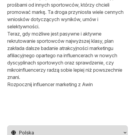
prośbami od innych sportowców, którzy chcieli
promować markę. Ta droga przyniosła wiele cennych
wniosków dotyczących wyników, umów i
selektywności.
Teraz, gdy możliwe jest pasywne i aktywne
rekrutowanie sportowców najwyższej klasy, plan
zakłada dalsze badanie atrakcyjności marketingu
afiliacyjnego opartego na influencerach w nowych
dyscyplinach sportowych oraz sprawdzenie, czy
mikroinfluencerzy radzą sobie lepiej niż powszechnie
znani.
Rozpocznij influencer marketing z Awin
Zmień region