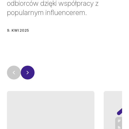
odbiorców dzięki współpracy z
popularnym influencerem.
9. KWI 2025