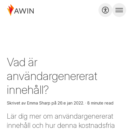
Vad är
användargenererat
innehåll?
Skrivet av
Emma Sharp på
26:e jan 2022.
8 minute read
Lär dig mer om användargenererat
innehåll och hur denna kostnadsfria