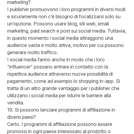
marketing?
I publisher promuovono i loro programmi in diversi modi
e sicuramente non c’è bisogno di focalizzarsi solo su
un’opzione. Possono usare blog, siti web, email
marketing, paid search e post sui social media. Tuttavia,
in questo momento i social media attraggono una
audience vasta e molto attiva, motivo per cui possono
generare molto traffico.
I social media fanno anche in modo che i loro
“influencer” possano entrare in contatto con la
rispettiva audience attraverso nuove possibilità di
pagamento, come ad esempio lo shopping in-app. Si
tratta di un altro grande vantaggio per i publisher che
utilizzano i social media per ridurre le barriere alla
vendita.
19. Si possono lanciare programmi di affiliazione in
diversi paesi?
Certo. I programmi di affiliazione possono essere
promossi in ogni paese interessato al prodotto o