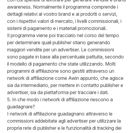
awareness. Normalmente il programma comprende i
dettagli relativi al vostro brand e ai prodotti o servizi,
con i rispettivi valori di mercato, i livelli commissionali, i
sistemi di pagamento e i materiali promozionali.
Il programma viene poi tracciato nel corso del tempo
per determinare quali publisher stiano generando
maggiori vendite per un advertiser. Le commissioni
sono pagate in base alla percentuale pattuita, secondo
il modello di pagamento che state utilizzando. Molti
programmi di affiliazione sono gestiti attraverso un
network di affiliazione come Awin appunto, che agisce
sia da intermediario, per mettere in contatto publisher e
advertiser, sia da piattaforma per tracciare i dati.
5. In che modo i network di affiliazione riescono a
guadagnare?
I network di affiliazione guadagnano attraverso le
commissioni addebitate agli advertiser per utilizzare la
propria rete di publisher e le funzionalità di tracking dei