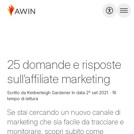
25 domande e risposte
sull’affiliate marketing
Scritto da
Kimberleigh Gardener In data
2º set 2021.
16
tempo di lettura
Se stai cercando un nuovo canale di
marketing che sia facile da tracciare e
monitorare, scopri subito come