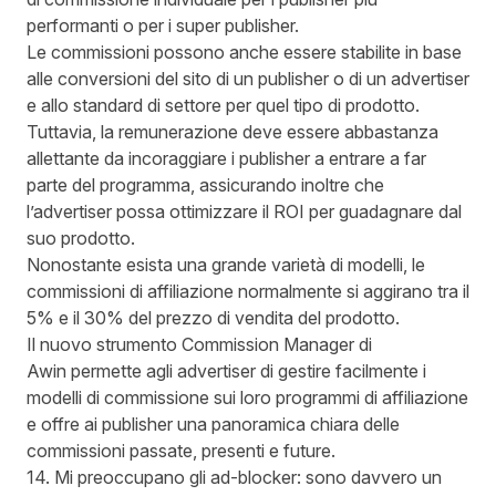
performanti o per i super publisher.
Le commissioni possono anche essere stabilite in base
alle conversioni del sito di un publisher o di un advertiser
e allo standard di settore per quel tipo di prodotto.
Tuttavia, la remunerazione deve essere abbastanza
allettante da incoraggiare i publisher a entrare a far
parte del programma, assicurando inoltre che
l’advertiser possa ottimizzare il ROI per guadagnare dal
suo prodotto.
Nonostante esista una grande varietà di modelli, le
commissioni di affiliazione normalmente si aggirano tra il
5% e il 30% del prezzo di vendita del prodotto.
Il nuovo strumento Commission Manager di
Awin
permette agli advertiser di gestire facilmente i
modelli di commissione sui loro programmi di affiliazione
e offre ai publisher una panoramica chiara delle
commissioni passate, presenti e future.
14. Mi preoccupano gli ad-blocker: sono davvero un