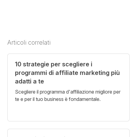
Articoli correlati
10 strategie per scegliere i
programmi di affiliate marketing più
adatti a te
Scegliere il programma d'affiliazione migliore per
te e per il tuo business è fondamentale.