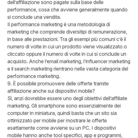
dell’affiliazione sono pagate sulla base delle
performance, cosa che avviene generalmente quando
si conclude una vendita.
Il performance marketing è una metodologia di
marketing che comprende diversitipi di remunerazione,
in base alle prestazioni. Tra gli esempi più comuni c’è il
numero di volte in cui un prodotto viene visualizzato o
cliccato oppure il numero di volte in cui si conclude un
acquisto. Anche l’email marketing, l’influencer marketing
e il search marketing rientrano nella vasta categoria del
performance marketing.
9. È possibile promuovere delle offerte tramite
affiliazione anche sui dispositivi mobile?
Sì, anzi dovrebbe essere uno degli obiettivi dell’affiliate
marketing. Gli smartphone sono essenzialmente dei
computer in miniatura, quindi basta che un sito sia
ottimizzato per mobile per mostrare le offerte
esattamente come avviene su un PC. I dispositivi
mobile hanno anche tool specifici, app e programmi,