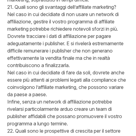
21. Quali sono gli svantaggi dell’affiliate marketing?
Nel caso in cui decidiate di non usare un network di
affiliazione, gestire il vostro programma di affiliate
marketing potrebbe richiedere notevoli sforzi in più.
Dovrete tracciare i dati di affiliazione per pagare
adeguatamente i publisher. E si rivelerà estremamente
difficile remunerare i publisher che non generano
effettivamente la vendita finale ma che in realtà
contribuiscono a finalizzarla.
Nel caso in cui decidiate di fare da soli, dovrete anche
essere più attenti ai problemi legati alla compliance che
coinvolgono l’affiliate marketing, che possono variare
da paese a paese.
Infine, senza un network di affiliazione potrebbe
rivelarsi particolarmente arduo creare un team di
publisher affidabili che possano promuovere il vostro
programma a lungo termine.
22. Quali sono le prospettive di crescita per il settore