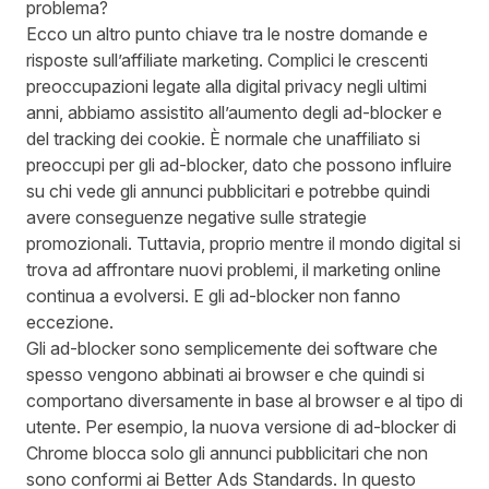
problema?
Ecco un altro punto chiave tra le nostre domande e
risposte sull’affiliate marketing. Complici le crescenti
preoccupazioni legate alla digital privacy negli ultimi
anni, abbiamo assistito all’aumento degli ad-blocker e
del tracking dei cookie. È normale che unaffiliato si
preoccupi per gli ad-blocker, dato che possono influire
su chi vede gli annunci pubblicitari e potrebbe quindi
avere conseguenze negative sulle strategie
promozionali. Tuttavia, proprio mentre il mondo digital si
trova ad affrontare nuovi problemi, il marketing online
continua a evolversi. E gli ad-blocker non fanno
eccezione.
Gli ad-blocker sono semplicemente dei software che
spesso vengono abbinati ai browser e che quindi si
comportano diversamente in base al browser e al tipo di
utente. Per esempio, la nuova versione di ad-blocker di
Chrome blocca solo gli annunci pubblicitari che non
sono conformi ai
Better Ads Standards
. In questo