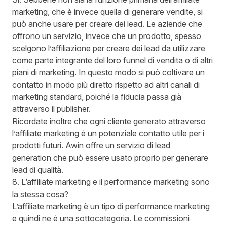
marketing, che è invece quella di generare vendite, si
può anche usare per creare dei lead. Le aziende che
offrono un servizio, invece che un prodotto, spesso
scelgono l’affiliazione per creare dei lead da utilizzare
come parte integrante del loro funnel di vendita o di altri
piani di marketing. In questo modo si può coltivare un
contatto in modo più diretto rispetto ad altri canali di
marketing standard, poiché la fiducia passa già
attraverso il publisher.
Ricordate inoltre che ogni cliente generato attraverso
l’affiliate marketing è un potenziale contatto utile per i
prodotti futuri. Awin offre un
servizio di lead
generation
che può essere usato proprio per generare
lead di qualità.
8. L’affiliate marketing e il performance marketing sono
la stessa cosa?
L’affiliate marketing è un tipo di performance marketing
e quindi ne è una sottocategoria. Le commissioni