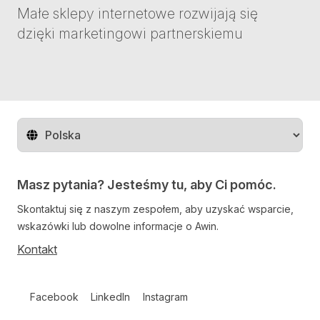
Małe sklepy internetowe rozwijają się
dzięki marketingowi partnerskiemu
Zmień region
Masz pytania? Jesteśmy tu, aby Ci pomóc.
Skontaktuj się z naszym zespołem, aby uzyskać wsparcie,
wskazówki lub dowolne informacje o Awin.
Kontakt
Follow us on social media
Facebook
LinkedIn
Instagram