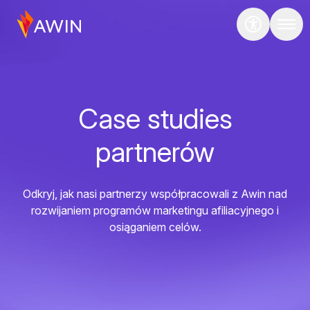
Case studies
partnerów
Odkryj, jak nasi partnerzy współpracowali z Awin nad
rozwijaniem programów marketingu afiliacyjnego i
osiąganiem celów.