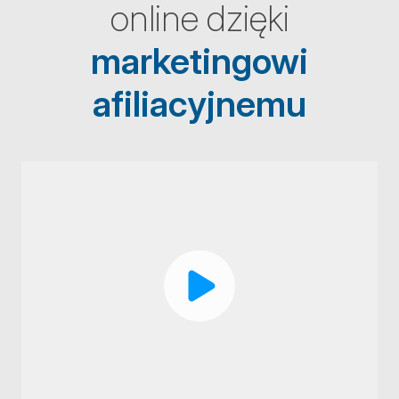
online dzięki
marketingowi
afiliacyjnemu