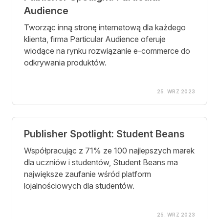
Audience
Tworząc inną stronę internetową dla każdego
klienta, firma Particular Audience oferuje
wiodące na rynku rozwiązanie e-commerce do
odkrywania produktów.
25. WRZ 2023
Publisher Spotlight: Student Beans
Współpracując z 71% ze 100 najlepszych marek
dla uczniów i studentów, Student Beans ma
największe zaufanie wśród platform
lojalnościowych dla studentów.
25. WRZ 2023