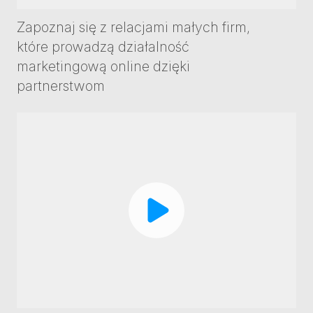
Zapoznaj się z relacjami małych firm,
które prowadzą działalność
marketingową online dzięki
partnerstwom