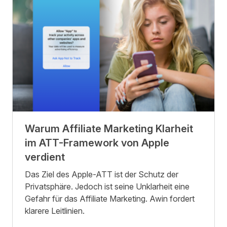
Warum Affiliate Marketing Klarheit
im ATT-Framework von Apple
verdient
Das Ziel des Apple-ATT ist der Schutz der
Privatsphäre. Jedoch ist seine Unklarheit eine
Gefahr für das Affiliate Marketing. Awin fordert
klarere Leitlinien.