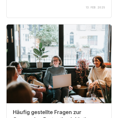
13. FEB. 2025
Häufig gestellte Fragen zur