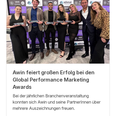
Awin feiert großen Erfolg bei den
Global Performance Marketing
Awards
Bei der jährlichen Branchenveranstaltung
konnten sich Awin und seine PartnerInnen über
mehrere Auszeichnungen freuen.