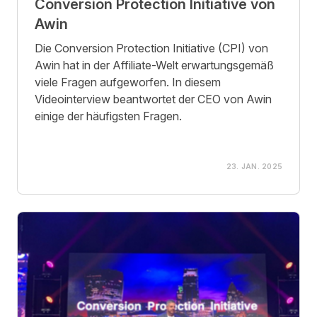
Conversion Protection Initiative von
Awin
Die Conversion Protection Initiative (CPI) von
Awin hat in der Affiliate-Welt erwartungsgemäß
viele Fragen aufgeworfen. In diesem
Videointerview beantwortet der CEO von Awin
einige der häufigsten Fragen.
23. JAN. 2025