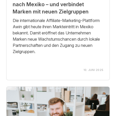
nach Mexiko – und verbindet
Marken mit neuen Zielgruppen
Die internationale Affiliate-Marketing-Plattform
Awin gibt heute ihren Markteintritt in Mexiko
bekannt. Damit eröffnet das Unternehmen
Marken neue Wachstumschancen durch lokale
Partnerschaften und den Zugang zu neuen
Zielgruppen.
10. JUNI 2025