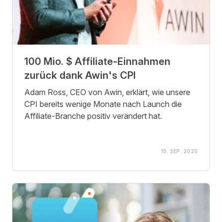
100 Mio. $ Affiliate-Einnahmen
zurück dank Awin's CPI
Adam Ross, CEO von Awin, erklärt, wie unsere
CPI bereits wenige Monate nach Launch die
Affiliate-Branche positiv verändert hat.
10. SEP. 2025