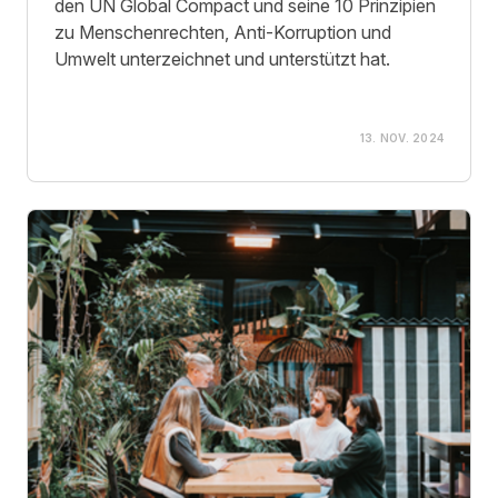
den UN Global Compact und seine 10 Prinzipien
zu Menschenrechten, Anti-Korruption und
Umwelt unterzeichnet und unterstützt hat.
13. NOV. 2024