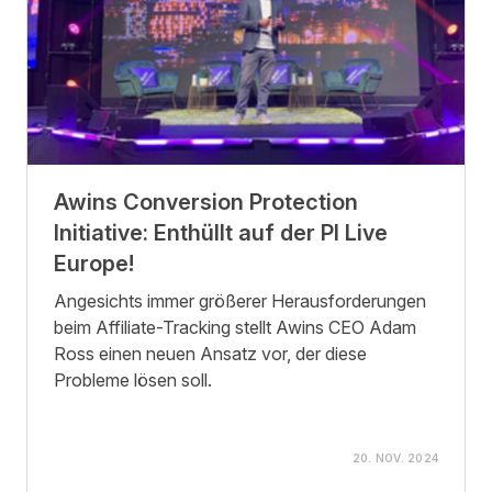
Awins Conversion Protection
Initiative: Enthüllt auf der PI Live
Europe!
Angesichts immer größerer Herausforderungen
beim Affiliate-Tracking stellt Awins CEO Adam
Ross einen neuen Ansatz vor, der diese
Probleme lösen soll.
20. NOV. 2024