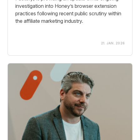
investigation into Honey’s browser extension
practices following recent public scrutiny within
the affiliate marketing industry.
21. JAN. 2026