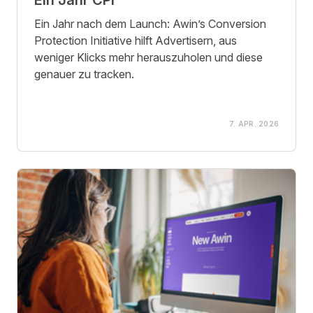
Ein Jahr nach dem Launch: Awin’s Conversion
Protection Initiative hilft Advertisern, aus
weniger Klicks mehr herauszuholen und diese
genauer zu tracken.
7. APR. 2026