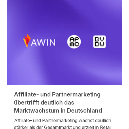
Affiliate- und Partnermarketing
übertrifft deutlich das
Marktwachstum in Deutschland
Affiliate- und Partnermarketing wächst deutlich
stärker als der Gesamtmarkt und erzielt in Retail