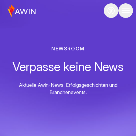
NEWSROOM
Verpasse keine News
Aktuelle Awin-News, Erfolgsgeschichten und
Branchenevents.