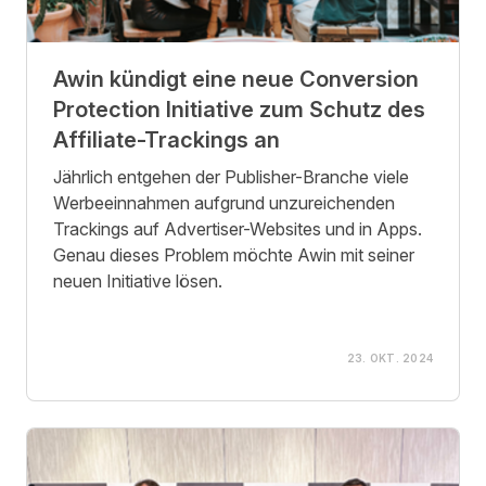
Awin kündigt eine neue Conversion
Protection Initiative zum Schutz des
Affiliate-Trackings an
Jährlich entgehen der Publisher-Branche viele
Werbeeinnahmen aufgrund unzureichenden
Trackings auf Advertiser-Websites und in Apps.
Genau dieses Problem möchte Awin mit seiner
neuen Initiative lösen.
23. OKT. 2024