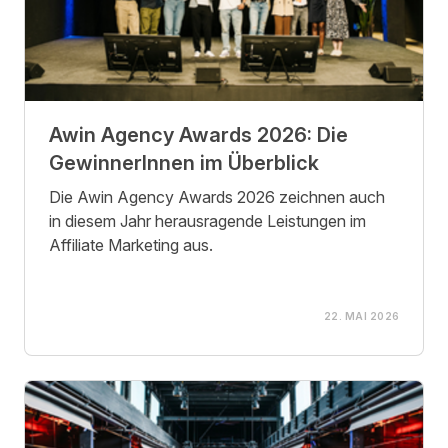
Awin Agency Awards 2026: Die
GewinnerInnen im Überblick
Die Awin Agency Awards 2026 zeichnen auch
in diesem Jahr herausragende Leistungen im
Affiliate Marketing aus.
22. MAI 2026