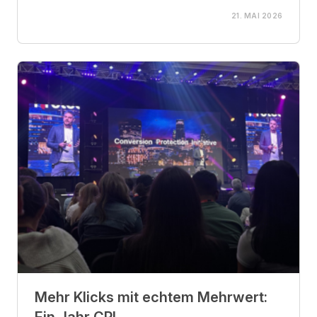
21. MAI 2026
Mehr Klicks mit echtem Mehrwert:
Ein Jahr CPI