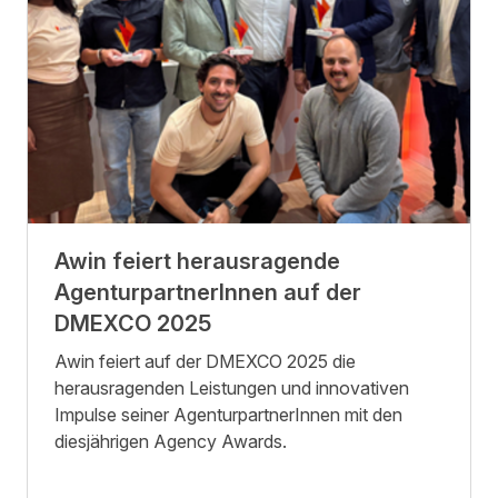
Awin feiert herausragende
AgenturpartnerInnen auf der
DMEXCO 2025
Awin feiert auf der DMEXCO 2025 die
herausragenden Leistungen und innovativen
Impulse seiner AgenturpartnerInnen mit den
diesjährigen Agency Awards.