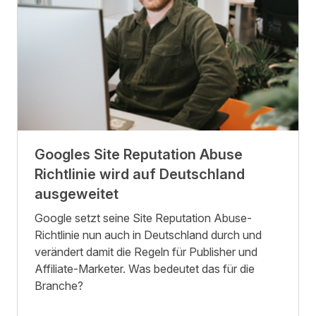
Googles Site Reputation Abuse
Richtlinie wird auf Deutschland
ausgeweitet
Google setzt seine Site Reputation Abuse-
Richtlinie nun auch in Deutschland durch und
verändert damit die Regeln für Publisher und
Affiliate-Marketer. Was bedeutet das für die
Branche?