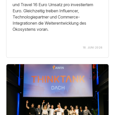
und Travel 16 Euro Umsatz pro investiertem
Euro. Gleichzeitig treiben Influencer,
Technologiepartner und Commerce-
Integrationen die Weiterentwicklung des
Ökosystems voran.
18. JUNI 2026