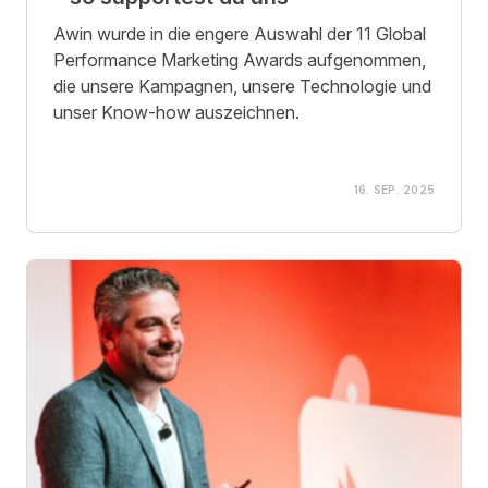
Awin wurde in die engere Auswahl der 11 Global
Performance Marketing Awards aufgenommen,
die unsere Kampagnen, unsere Technologie und
unser Know-how auszeichnen.
16. SEP. 2025