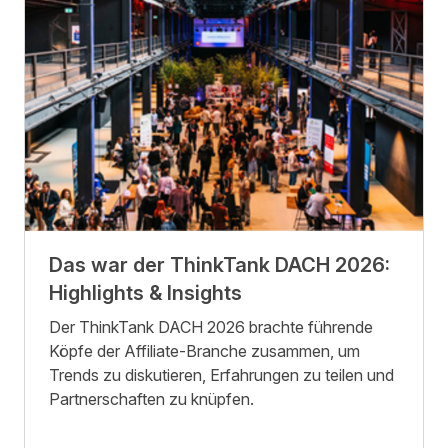
Das war der ThinkTank DACH 2026:
Highlights & Insights
Der ThinkTank DACH 2026 brachte führende
Köpfe der Affiliate-Branche zusammen, um
Trends zu diskutieren, Erfahrungen zu teilen und
Partnerschaften zu knüpfen.