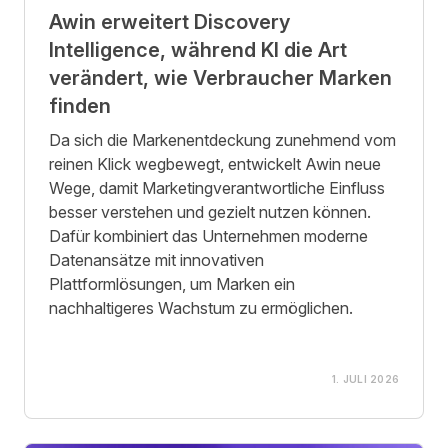
Awin erweitert Discovery
Intelligence, während KI die Art
verändert, wie Verbraucher Marken
finden
Da sich die Markenentdeckung zunehmend vom
reinen Klick wegbewegt, entwickelt Awin neue
Wege, damit Marketingverantwortliche Einfluss
besser verstehen und gezielt nutzen können.
Dafür kombiniert das Unternehmen moderne
Datenansätze mit innovativen
Plattformlösungen, um Marken ein
nachhaltigeres Wachstum zu ermöglichen.
1. JULI 2026