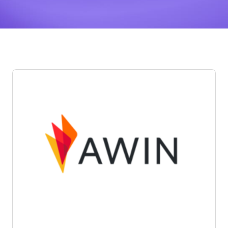
Posts