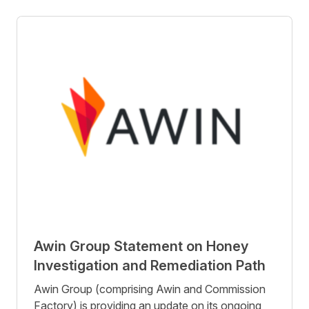
Awin Group Statement on Honey
Investigation and Remediation Path
Awin Group (comprising Awin and Commission
Factory) is providing an update on its ongoing