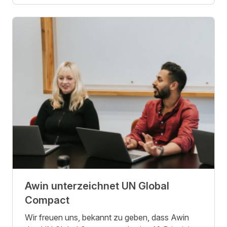
Awin unterzeichnet UN Global
Compact
Wir freuen uns, bekannt zu geben, dass Awin