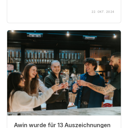
22. OKT. 2024
Awin wurde für 13 Auszeichnungen