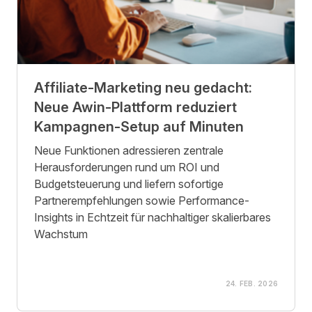
Affiliate-Marketing neu gedacht:
Neue Awin-Plattform reduziert
Kampagnen-Setup auf Minuten
Neue Funktionen adressieren zentrale
Herausforderungen rund um ROI und
Budgetsteuerung und liefern sofortige
Partnerempfehlungen sowie Performance-
Insights in Echtzeit für nachhaltiger skalierbares
Wachstum
24. FEB. 2026