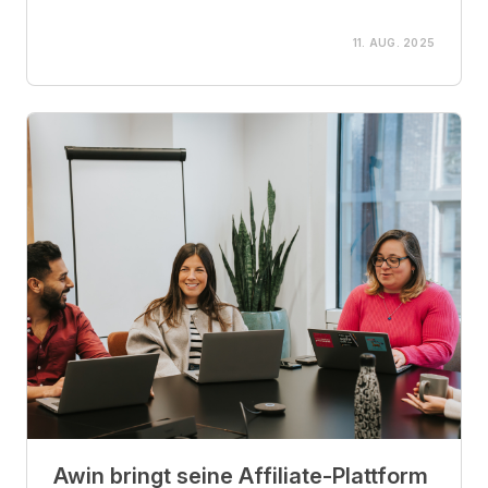
11. AUG. 2025
Awin bringt seine Affiliate-Plattform