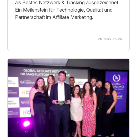
als Bestes Netzwerk & Tracking ausgezeichnet.
Ein Meilenstein für Technologie, Qualität und
Partnerschaft im Affiliate Marketing.
26. NOV. 2025