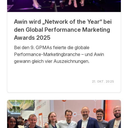
Awin wird „Network of the Year“ bei
den Global Performance Marketing
Awards 2025
Bei den 9. GPMAs feierte die globale
Performance-Marketingbranche – und Awin
gewann gleich vier Auszeichnungen.
21. OKT. 2025