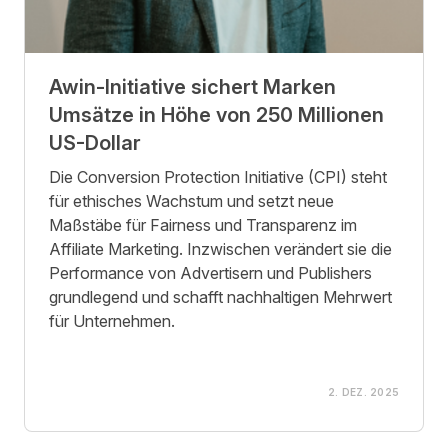
Awin-Initiative sichert Marken
Umsätze in Höhe von 250 Millionen
US-Dollar
Die Conversion Protection Initiative (CPI) steht
für ethisches Wachstum und setzt neue
Maßstäbe für Fairness und Transparenz im
Affiliate Marketing. Inzwischen verändert sie die
Performance von Advertisern und Publishers
grundlegend und schafft nachhaltigen Mehrwert
für Unternehmen.
2. DEZ. 2025