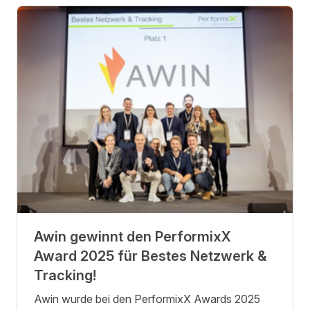
Awin gewinnt den PerformixX
Award 2025 für Bestes Netzwerk &
Tracking!
Awin wurde bei den PerformixX Awards 2025